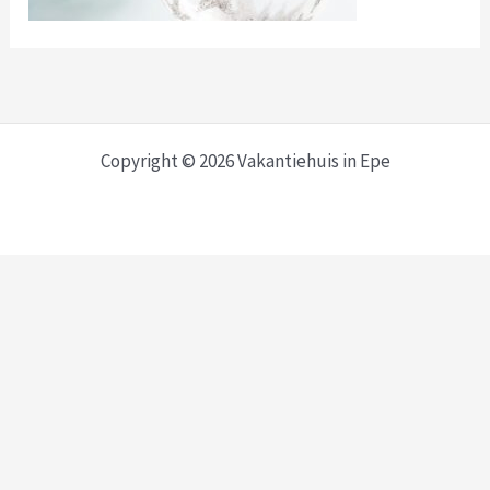
Copyright © 2026 Vakantiehuis in Epe